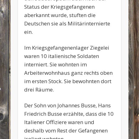
Status der Kriegsgefangenen
aberkannt wurde, stuften die
Deutschen sie als Militärinternierte
ein.
Im Kriegsgefangenenlager Ziegelei
waren 10 italienische Soldaten
interniert. Sie wohnten im
Arbeiterwohnhaus ganz rechts oben
im ersten Stock. Sie bewohnten dort
drei Räume.
Der Sohn von Johannes Busse, Hans
Friedrich Busse erzählte, dass die 10
Italiener Offiziere waren und
deshalb vom Rest der Gefangenen
isoliert wohnten.