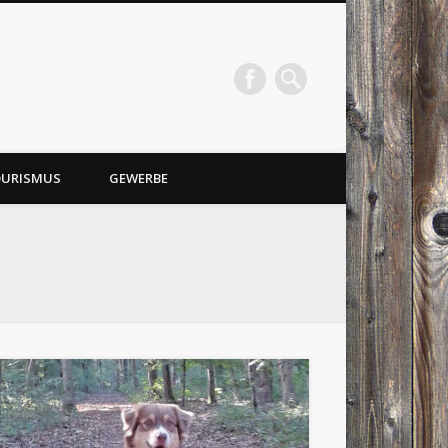
URISMUS
GEWERBE