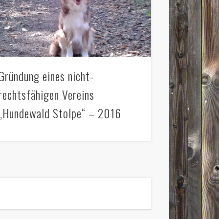
Gründung eines nicht-
rechtsfähigen Vereins
„Hundewald Stolpe“ – 2016