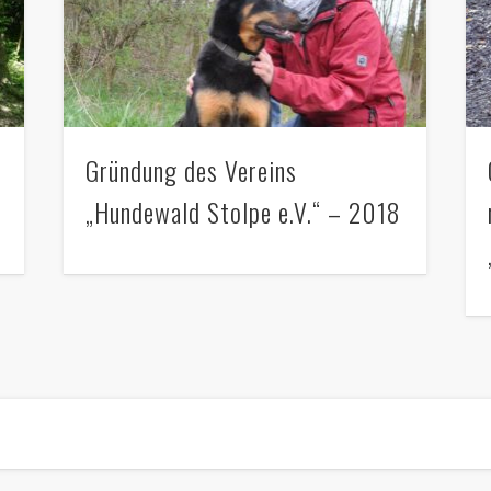
Gründung des Vereins
„Hundewald Stolpe e.V.“ – 2018