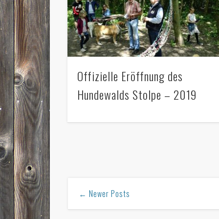
Offizielle Eröffnung des
Hundewalds Stolpe – 2019
← Newer Posts