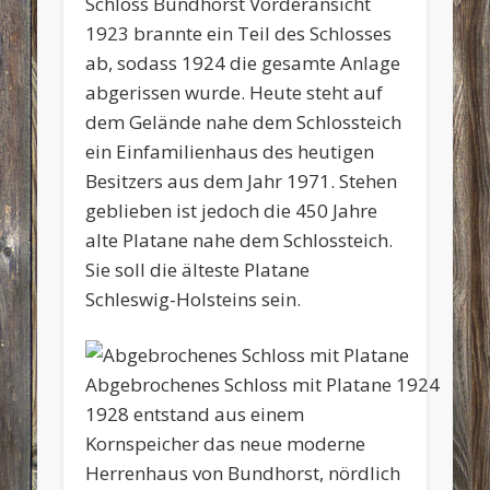
Schloss Bundhorst Vorderansicht
1923 brannte ein Teil des Schlosses
ab, sodass 1924 die gesamte Anlage
abgerissen wurde. Heute steht auf
dem Gelände nahe dem Schlossteich
ein Einfamilienhaus des heutigen
Besitzers aus dem Jahr 1971. Stehen
geblieben ist jedoch die 450 Jahre
alte Platane nahe dem Schlossteich.
Sie soll die älteste Platane
Schleswig-Holsteins sein.
Abgebrochenes Schloss mit Platane 1924
1928 entstand aus einem
Kornspeicher das neue moderne
Herrenhaus von Bundhorst, nördlich