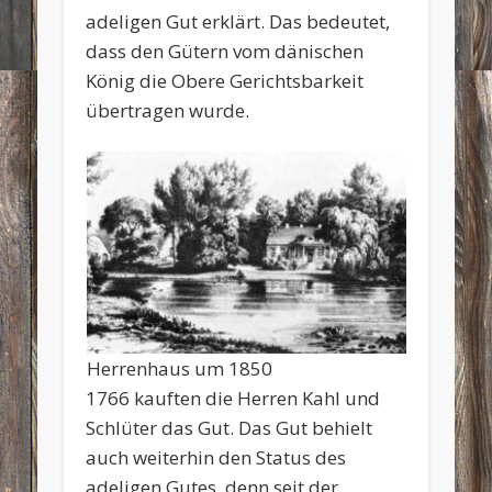
adeligen Gut erklärt. Das bedeutet,
dass den Gütern vom dänischen
König die Obere Gerichtsbarkeit
übertragen wurde.
Herrenhaus um 1850
1766 kauften die Herren Kahl und
Schlüter das Gut. Das Gut behielt
auch weiterhin den Status des
adeligen Gutes, denn seit der