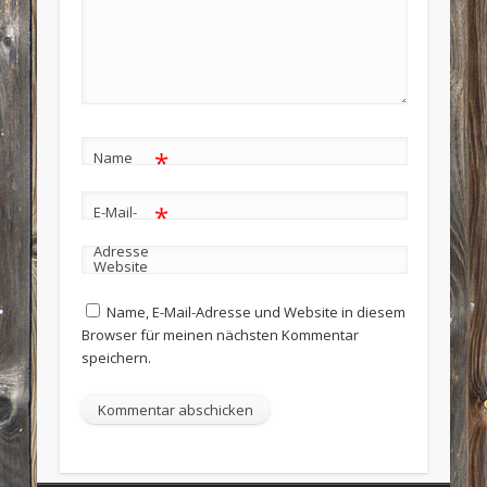
*
Name
*
E-Mail-
Adresse
Website
Name, E-Mail-Adresse und Website in diesem
Browser für meinen nächsten Kommentar
speichern.