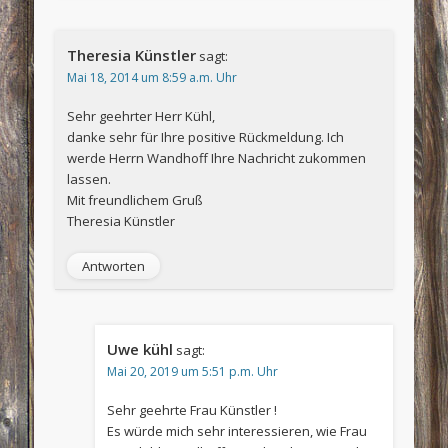
Theresia Künstler
sagt:
Mai 18, 2014 um 8:59 a.m. Uhr
Sehr geehrter Herr Kühl,
danke sehr für Ihre positive Rückmeldung. Ich
werde Herrn Wandhoff Ihre Nachricht zukommen
lassen.
Mit freundlichem Gruß
Theresia Künstler
Antworten
Uwe kühl
sagt:
Mai 20, 2019 um 5:51 p.m. Uhr
Sehr geehrte Frau Künstler !
Es würde mich sehr interessieren, wie Frau