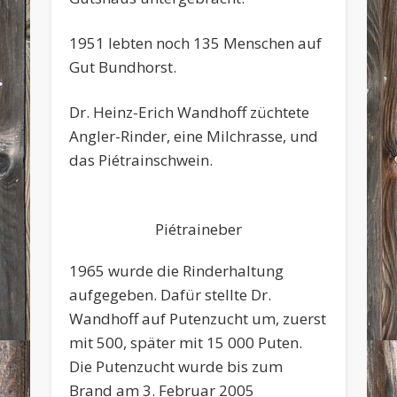
1951 lebten noch 135 Menschen auf
Gut Bundhorst.
Dr. Heinz-Erich Wandhoff züchtete
Angler-Rinder, eine Milchrasse, und
das Piétrainschwein.
Piétraineber
1965 wurde die Rinderhaltung
aufgegeben. Dafür stellte Dr.
Wandhoff auf Putenzucht um, zuerst
mit 500, später mit 15 000 Puten.
Die Putenzucht wurde bis zum
Brand am 3. Februar 2005