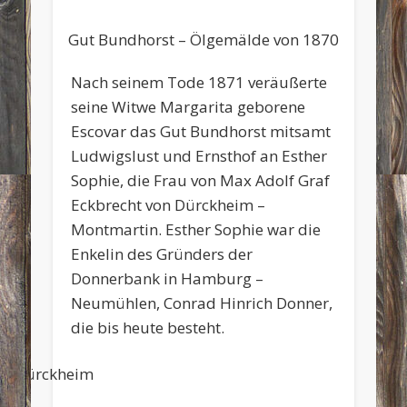
Gut Bundhorst – Ölgemälde von 1870
Nach seinem Tode 1871 veräußerte
seine Witwe Margarita geborene
Escovar das Gut Bundhorst mitsamt
Ludwigslust und Ernsthof an Esther
Sophie, die Frau von Max Adolf Graf
Eckbrecht von Dürckheim –
Montmartin. Esther Sophie war die
Enkelin des Gründers der
Donnerbank in Hamburg –
Neumühlen, Conrad Hinrich Donner,
die bis heute besteht.