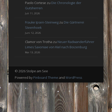
Paolo Cortese
zu
Die Chronologie der
Gutsherren
Juli 11, 2026
Frauke Ipsen-Steinweg
zu
Die Gärtnerei
Steenhoek
Juni 12, 2026
Clamor von Trotha
zu
Neuer Radwanderführer
Limes Saxoniae von Kiel nach Boizenburg
Mai 13, 2026
© 2026 Stolpe am See
Powered by
Pinboard Theme
and
WordPress