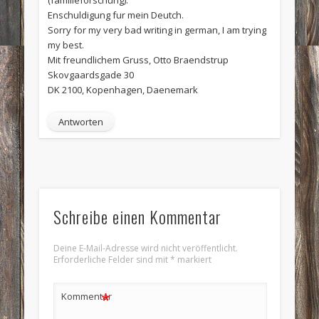
Enschuldigung fur mein Deutch.
Sorry for my very bad writing in german, I am trying
my best.
Mit freundlichem Gruss, Otto Braendstrup
Skovgaardsgade 30
DK 2100, Kopenhagen, Daenemark
Antworten
Schreibe einen Kommentar
Deine E-Mail-Adresse wird nicht veröffentlicht.
Erforderliche Felder sind mit
*
markiert
*
Kommentar