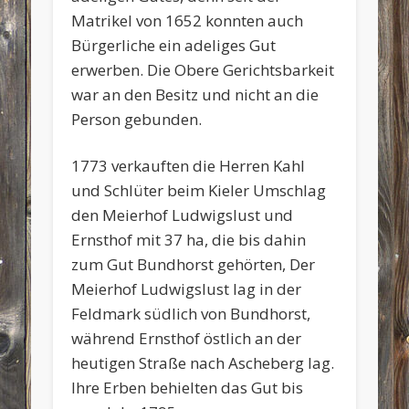
Matrikel von 1652 konnten auch
Bürgerliche ein adeliges Gut
erwerben. Die Obere Gerichtsbarkeit
war an den Besitz und nicht an die
Person gebunden.
1773 verkauften die Herren Kahl
und Schlüter beim Kieler Umschlag
den Meierhof Ludwigslust und
Ernsthof mit 37 ha, die bis dahin
zum Gut Bundhorst gehörten, Der
Meierhof Ludwigslust lag in der
Feldmark südlich von Bundhorst,
während Ernsthof östlich an der
heutigen Straße nach Ascheberg lag.
Ihre Erben behielten das Gut bis