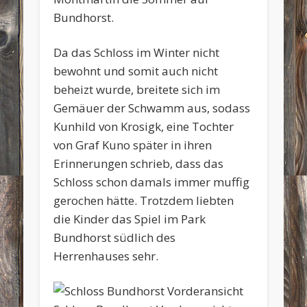
Bundhorst.
Da das Schloss im Winter nicht
bewohnt und somit auch nicht
beheizt wurde, breitete sich im
Gemäuer der Schwamm aus, sodass
Kunhild von Krosigk, eine Tochter
von Graf Kuno später in ihren
Erinnerungen schrieb, dass das
Schloss schon damals immer muffig
gerochen hätte. Trotzdem liebten
die Kinder das Spiel im Park
Bundhorst südlich des
Herrenhauses sehr.