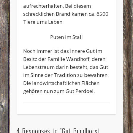
aufrechterhalten. Bei diesem
schrecklichen Brand kamen ca. 6500
Tiere ums Leben.
Puten im Stall
Noch immer ist das innere Gut im
Besitz der Familie Wandhoff, deren
Lebenstraum darin besteht, das Gut
im Sinne der Tradition zu bewahren.
Die landwirtschaftlichen Flächen
gehören nun zum Gut Perdoel.
4 Responses to "Gut Bundhorst