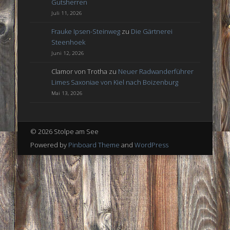
Gutsherren
Juli 11, 2026
Frauke Ipsen-Steinweg
zu
Die Gärtnerei
Steenhoek
Juni 12, 2026
Clamor von Trotha
zu
Neuer Radwanderführer
Limes Saxoniae von Kiel nach Boizenburg
Mai 13, 2026
© 2026 Stolpe am See
Powered by
Pinboard Theme
and
WordPress