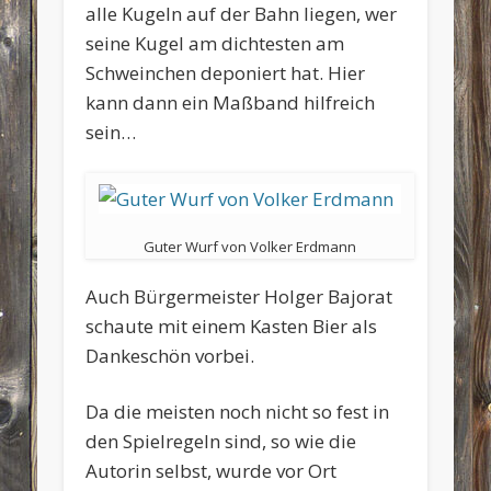
alle Kugeln auf der Bahn liegen, wer
seine Kugel am dichtesten am
Schweinchen deponiert hat. Hier
kann dann ein Maßband hilfreich
sein…
Guter Wurf von Volker Erdmann
Auch Bürgermeister Holger Bajorat
schaute mit einem Kasten Bier als
Dankeschön vorbei.
Da die meisten noch nicht so fest in
den Spielregeln sind, so wie die
Autorin selbst, wurde vor Ort