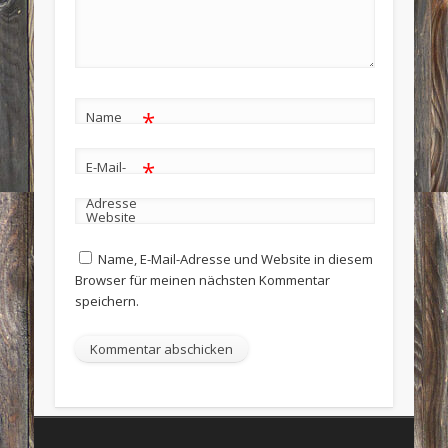
*
Name
*
E-Mail-
Adresse
Website
Name, E-Mail-Adresse und Website in diesem
Browser für meinen nächsten Kommentar
speichern.