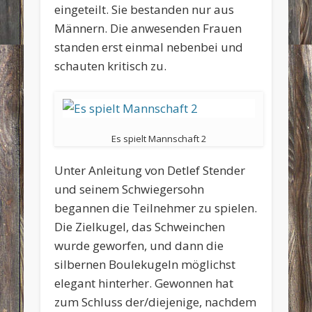
eingeteilt. Sie bestanden nur aus
Männern. Die anwesenden Frauen
standen erst einmal nebenbei und
schauten kritisch zu.
Es spielt Mannschaft 2
Unter Anleitung von Detlef Stender
und seinem Schwiegersohn
begannen die Teilnehmer zu spielen.
Die Zielkugel, das Schweinchen
wurde geworfen, und dann die
silbernen Boulekugeln möglichst
elegant hinterher. Gewonnen hat
zum Schluss der/diejenige, nachdem