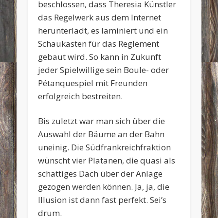
beschlossen, dass Theresia Künstler
das Regelwerk aus dem Internet
herunterlädt, es laminiert und ein
Schaukasten für das Reglement
gebaut wird. So kann in Zukunft
jeder Spielwillige sein Boule- oder
Pétanquespiel mit Freunden
erfolgreich bestreiten.
Bis zuletzt war man sich über die
Auswahl der Bäume an der Bahn
uneinig. Die Südfrankreichfraktion
wünscht vier Platanen, die quasi als
schattiges Dach über der Anlage
gezogen werden können. Ja, ja, die
Illusion ist dann fast perfekt. Sei’s
drum.