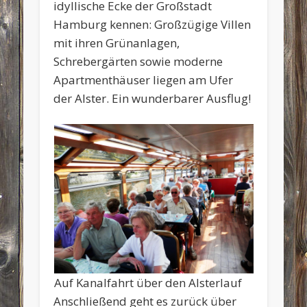
idyllische Ecke der Großstadt
Hamburg kennen: Großzügige Villen
mit ihren Grünanlagen,
Schrebergärten sowie moderne
Apartmenthäuser liegen am Ufer
der Alster. Ein wunderbarer Ausflug!
Auf Kanalfahrt über den Alsterlauf
Anschließend geht es zurück über