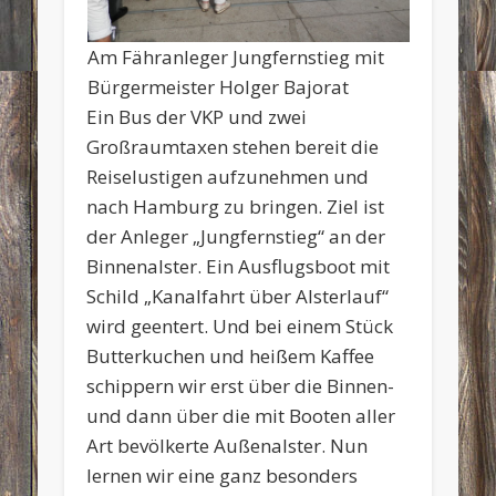
Am Fähranleger Jungfernstieg mit
Bürgermeister Holger Bajorat
Ein Bus der VKP und zwei
Großraumtaxen stehen bereit die
Reiselustigen aufzunehmen und
nach Hamburg zu bringen. Ziel ist
der Anleger „Jungfernstieg“ an der
Binnenalster. Ein Ausflugsboot mit
Schild „Kanalfahrt über Alsterlauf“
wird geentert. Und bei einem Stück
Butterkuchen und heißem Kaffee
schippern wir erst über die Binnen-
und dann über die mit Booten aller
Art bevölkerte Außenalster. Nun
lernen wir eine ganz besonders