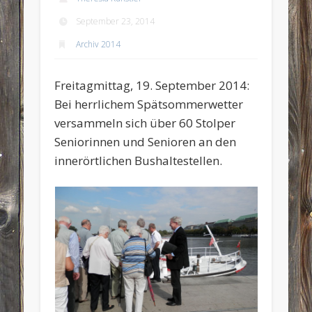
September 23, 2014
Archiv 2014
Freitagmittag, 19. September 2014:
Bei herrlichem Spätsommerwetter
versammeln sich über 60 Stolper
Seniorinnen und Senioren an den
innerörtlichen Bushaltestellen.