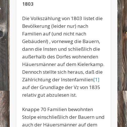
1803
Die Volkszählung von 1803 listet die
Bevölkerung (leider nur) nach
Familien auf (und nicht nach
Gebäuden!) , vorneweg die Bauern,
dann die Insten und schließlich die
außerhalb des Dorfes wohnenden
Häuersmänner auf dem Kielerkamp.
Dennoch stellte sich heraus, daß die
Zählrichtung der Instenfamilien
[1]
auf der Grundlage der Vz von 1835
relativ gut abzulesen ist.
Knappe 70 Familien bewohnten
Stolpe einschließlich der Bauern und
auch der Häuersmänner auf dem