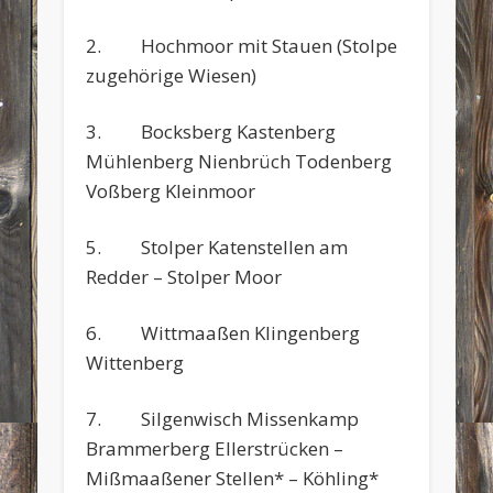
2. Hochmoor mit Stauen (Stolpe
zugehörige Wiesen)
3. Bocksberg Kastenberg
Mühlenberg Nienbrüch Todenberg
Voßberg Kleinmoor
5. Stolper Katenstellen am
Redder – Stolper Moor
6. Wittmaaßen Klingenberg
Wittenberg
7. Silgenwisch Missenkamp
Brammerberg Ellerstrücken –
Mißmaaßener Stellen* – Köhling*