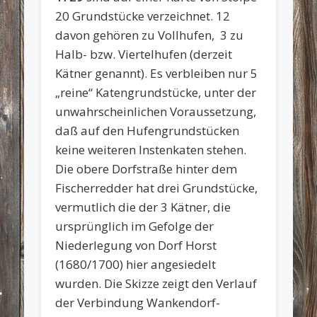
20 Grundstücke verzeichnet. 12
davon gehören zu Vollhufen, 3 zu
Halb- bzw. Viertelhufen (derzeit
Kätner genannt). Es verbleiben nur 5
„reine“ Katengrundstücke, unter der
unwahrscheinlichen Voraussetzung,
daß auf den Hufengrundstücken
keine weiteren Instenkaten stehen.
Die obere Dorfstraße hinter dem
Fischerredder hat drei Grundstücke,
vermutlich die der 3 Kätner, die
ursprünglich im Gefolge der
Niederlegung von Dorf Horst
(1680/1700) hier angesiedelt
wurden. Die Skizze zeigt den Verlauf
der Verbindung Wankendorf-