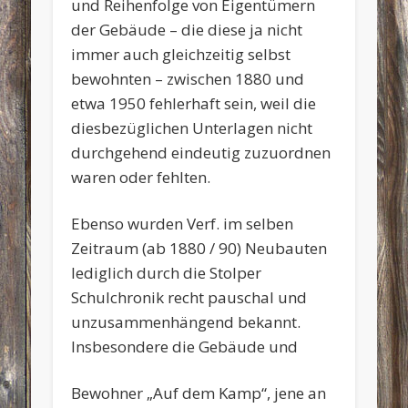
und Reihenfolge von Eigentümern
der Gebäude – die diese ja nicht
immer auch gleichzeitig selbst
bewohnten – zwischen 1880 und
etwa 1950 fehlerhaft sein, weil die
diesbezüglichen Unterlagen nicht
durchgehend eindeutig zuzuordnen
waren oder fehlten.
Ebenso wurden Verf. im selben
Zeitraum (ab 1880 / 90) Neubauten
lediglich durch die Stolper
Schulchronik recht pauschal und
unzusammenhängend bekannt.
Insbesondere die Gebäude und
Bewohner „Auf dem Kamp“, jene an