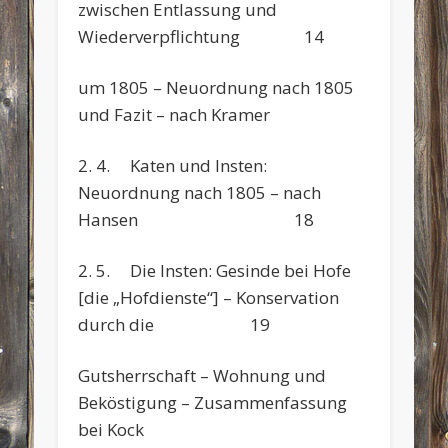
zwischen Entlassung und
Wiederverpflichtung 14
um 1805 – Neuordnung nach 1805
und Fazit – nach Kramer
2. 4. Katen und Insten:
Neuordnung nach 1805 – nach
Hansen 18
2. 5. Die Insten: Gesinde bei Hofe
[die „Hofdienste“] – Konservation
durch die 19
Gutsherrschaft – Wohnung und
Beköstigung – Zusammenfassung
bei Kock