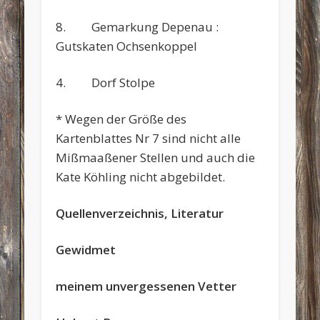
8. Gemarkung Depenau :
Gutskaten Ochsenkoppel
4. Dorf Stolpe
* Wegen der Größe des
Kartenblattes Nr 7 sind nicht alle
Mißmaaßener Stellen und auch die
Kate Köhling nicht abgebildet.
Quellenverzeichnis, Literatur
Gewidmet
meinem unvergessenen Vetter