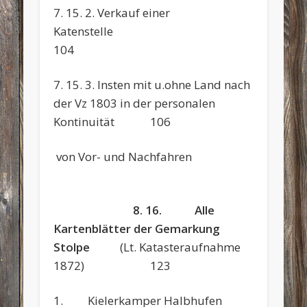
7. 15. 2. Verkauf einer
Katenstel
104
7. 15. 3. Insten mit u.ohne Land nach
der Vz 1803 in der personalen
Kontinuität 106
von Vor- und Nachfahren
8. 16. Alle
Kartenblätter der Gemarkung
Stolpe
(Lt. Katasteraufnahme
1872)
123
1. Kielerkamper Halbhufen