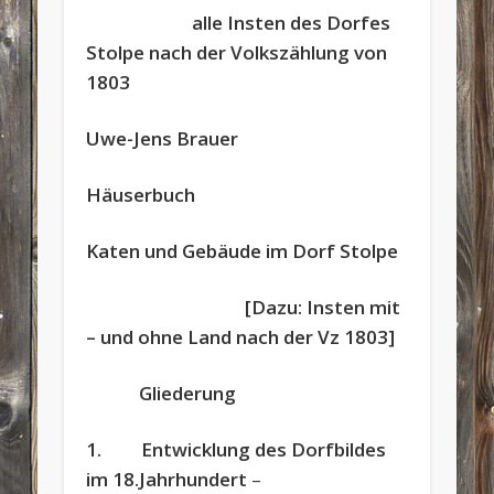
alle Insten des Dorfes
Stolpe nach der Volkszählung von
1803
Uwe-Jens Brauer
Häuserbuch
Katen und Gebäude im Dorf Stolpe
[Dazu: Insten mit
– und ohne Land nach der Vz 1803]
Gliederung
1. Entwicklung des Dorfbildes
im 18.Jahrhundert
–