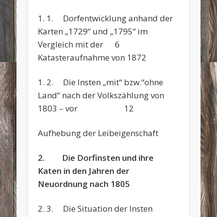
1. 1. Dorfentwicklung anhand der
Karten „1729“ und „1795“ im
Vergleich mit der 6
Katasteraufnahme von 1872
1. 2. Die Insten „mit“ bzw.“ohne
Land“ nach der Volkszählung von
1803 – vor 12
Aufhebung der Leibeigenschaft
2. Die Dorfinsten und ihre
Katen in den Jahren der
Neuordnung nach 1805
2. 3. Die Situation der Insten