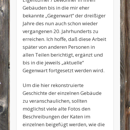
Gebäuden bis in die mir eher
bekannte „Gegenwart“ der dreißiger
Jahre des nun auch schon wieder
vergangenen 20. Jahrhunderts zu
erreichen. Ich hoffe, daß diese Arbeit
später von anderen Personen in
allen Teilen berichtigt, ergänzt und
bis in die jeweils „aktuelle“
Gegenwart fortgesetzt werden wird.
Um die hier rekonstruierte
Geschichte der einzelnen Gebäude
zu veranschaulichen, sollten
möglichst viele alte Fotos den
Beschreibungen der Katen im
einzelnen beigefügt werden, wie die