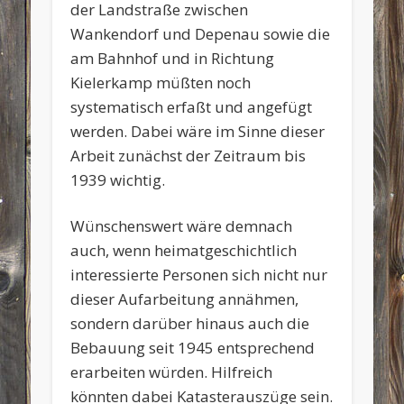
der Landstraße zwischen
Wankendorf und Depenau sowie die
am Bahnhof und in Richtung
Kielerkamp müßten noch
systematisch erfaßt und angefügt
werden. Dabei wäre im Sinne dieser
Arbeit zunächst der Zeitraum bis
1939 wichtig.
Wünschenswert wäre demnach
auch, wenn heimatgeschichtlich
interessierte Personen sich nicht nur
dieser Aufarbeitung annähmen,
sondern darüber hinaus auch die
Bebauung seit 1945 entsprechend
erarbeiten würden. Hilfreich
könnten dabei Katasterauszüge sein.