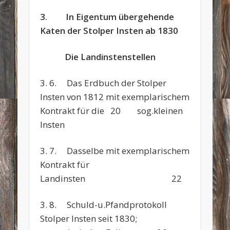
3. In Eigentum übergehende
Katen der Stolper Insten ab 1830
Die Landinstenstellen
3. 6. Das Erdbuch der Stolper
Insten von 1812 mit exemplarischem
Kontrakt für die 20 sog.kleinen
Insten
3. 7. Dasselbe mit exemplarischem
Kontrakt für
Landinsten 22
3. 8. Schuld-u.Pfandprotokoll
Stolper Insten seit 1830;