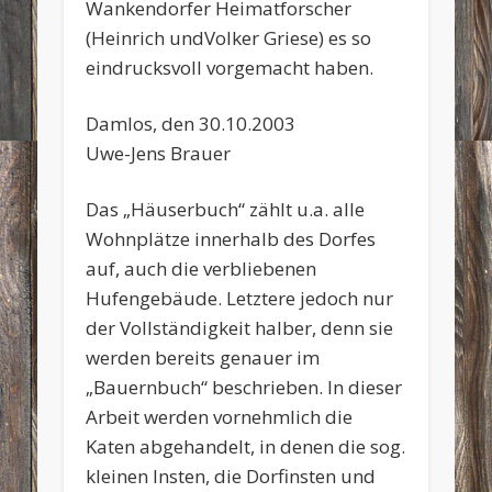
Wankendorfer Heimatforscher
(Heinrich undVolker Griese) es so
eindrucksvoll vorgemacht haben.
Damlos, den 30.10.2003
Uwe-Jens Brauer
Das „Häuserbuch“ zählt u.a. alle
Wohnplätze innerhalb des Dorfes
auf, auch die verbliebenen
Hufengebäude. Letztere jedoch nur
der Vollständigkeit halber, denn sie
werden bereits genauer im
„Bauernbuch“ beschrieben. In dieser
Arbeit werden vornehmlich die
Katen abgehandelt, in denen die sog.
kleinen Insten, die Dorfinsten und