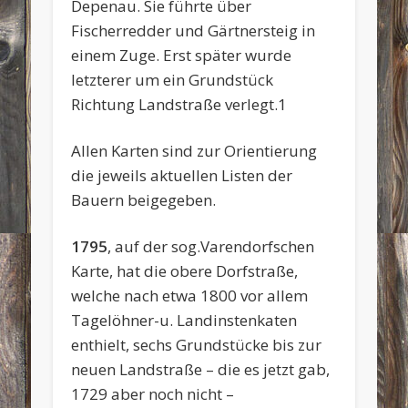
Depenau. Sie führte über
Fischerredder und Gärtnersteig in
einem Zuge. Erst später wurde
letzterer um ein Grundstück
Richtung Landstraße verlegt.1
Allen Karten sind zur Orientierung
die jeweils aktuellen Listen der
Bauern beigegeben.
1795
, auf der sog.Varendorfschen
Karte, hat die obere Dorfstraße,
welche nach etwa 1800 vor allem
Tagelöhner-u. Landinstenkaten
enthielt, sechs Grundstücke bis zur
neuen Landstraße – die es jetzt gab,
1729 aber noch nicht –