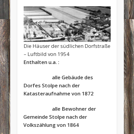
Die Häuser der südlichen Dorfstraße
– Luftbild von 1954
Enthalten u.a. :
alle Gebäude des
Dorfes Stolpe nach der
Katasteraufnahme von 1872
alle Bewohner der
Gemeinde Stolpe nach der
Volkszählung von 1864