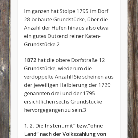
Im ganzen hat Stolpe 1795 im Dorf
28 bebaute Grundstücke, über die
Anzahl der Hufen hinaus also etwa
ein gutes Dutzend reiner Katen-
Grundstücke.2
1872
hat die obere Dorfstraße 12
Grundstücke, wiederum die
verdoppelte Anzahl! Sie scheinen aus
der jeweiligen Halbierung der 1729
genannten drei und der 1795
ersichtlichen sechs Grundstücke
hervorgegangen zu sein.3
1. 2. Die Insten „mit“ bzw.“ohne
Land“ nach der Volkszählung von