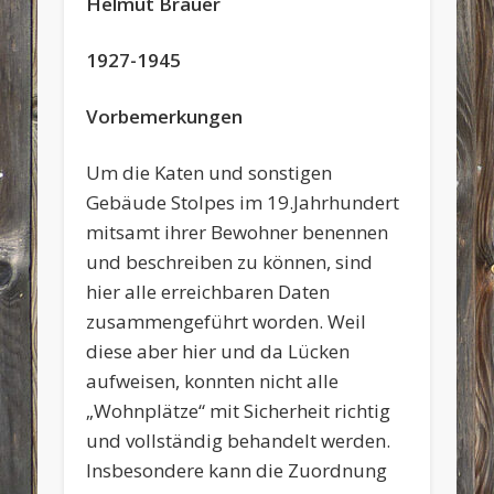
Helmut Brauer
1927-1945
Vorbemerkungen
Um die Katen und sonstigen
Gebäude Stolpes im 19.Jahrhundert
mitsamt ihrer Bewohner benennen
und beschreiben zu können, sind
hier alle erreichbaren Daten
zusammengeführt worden. Weil
diese aber hier und da Lücken
aufweisen, konnten nicht alle
„Wohnplätze“ mit Sicherheit richtig
und vollständig behandelt werden.
Insbesondere kann die Zuordnung