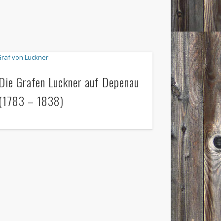
Die Grafen Luckner auf Depenau
(1783 – 1838)