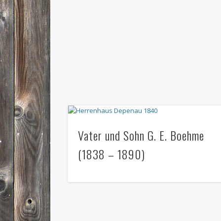
Vater und Sohn G. E. Boehme
(1838 – 1890)