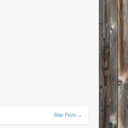
Older Posts →