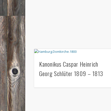
Kanonikus Caspar Heinrich
Georg Schlüter 1809 – 1813