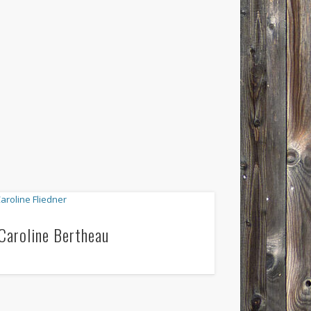
Caroline Bertheau