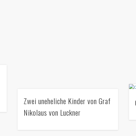
Zwei uneheliche Kinder von Graf
Nikolaus von Luckner