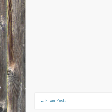
← Newer Posts