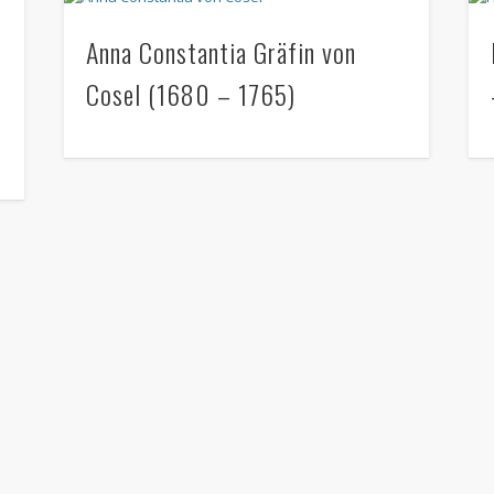
Anna Constantia Gräfin von
Cosel (1680 – 1765)