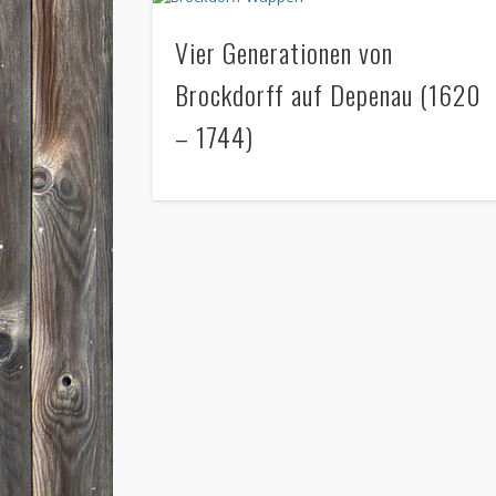
Vier Generationen von
Brockdorff auf Depenau (1620
– 1744)