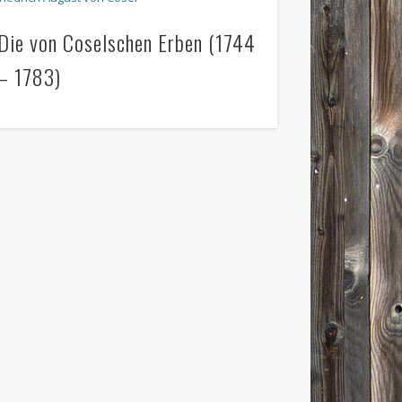
Die von Coselschen Erben (1744
– 1783)