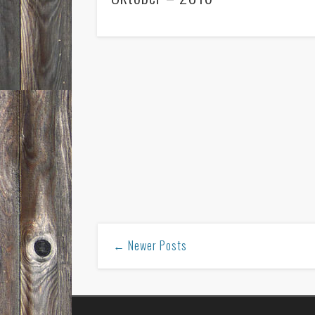
← Newer Posts