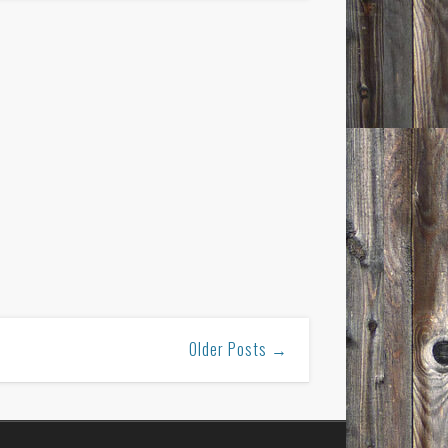
Older Posts →