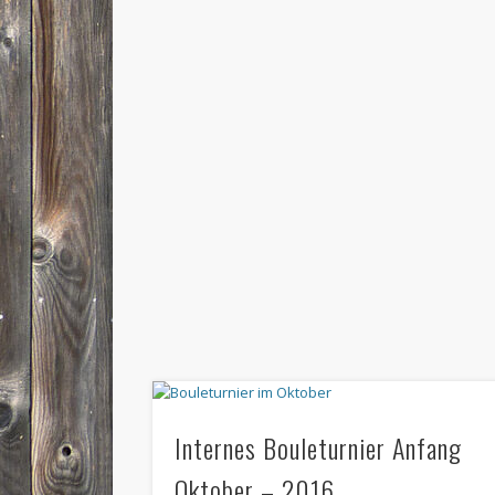
Internes Bouleturnier Anfang
Oktober – 2016