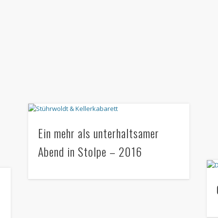
Ein mehr als unterhaltsamer
Abend in Stolpe – 2016