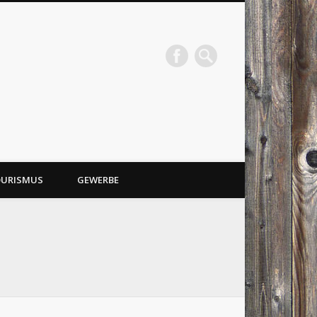
URISMUS
GEWERBE