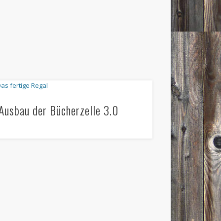
Ausbau der Bücherzelle 3.0