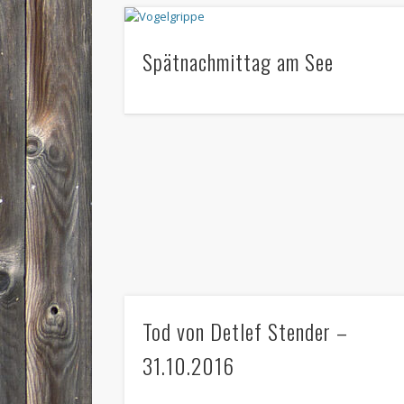
Spätnachmittag am See
Tod von Detlef Stender –
31.10.2016