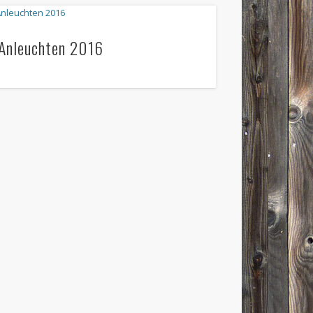
Anleuchten 2016