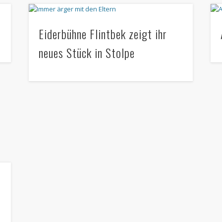
Eiderbühne Flintbek zeigt ihr
neues Stück in Stolpe