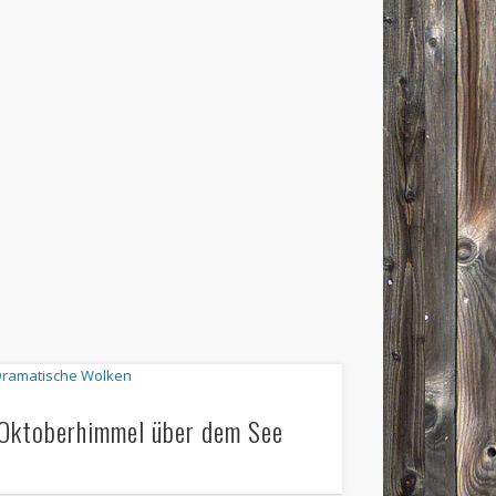
Oktoberhimmel über dem See