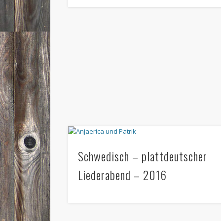
Schwedisch – plattdeutscher
Liederabend – 2016