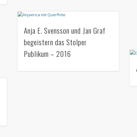
Anja E. Svensson und Jan Graf
begeistern das Stolper
Publikum – 2016